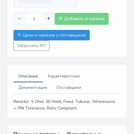
−
+
Добавить в корзину
Цены и наличие у поставщиков
Запросить КП
Описание
Характеристики
Документация
Поставщики
Resistor, 5 Ohm, 50 Watt, Fixed, Tubular, Wirewound,
+-5% Tolerance, Rohs Compliant