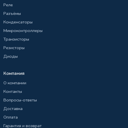
Реле
Разъёмы
Конденсаторы
Микроконтроллеры
Транзисторы
Резисторы
Диоды
Компания
О компании
Контакты
Вопросы-ответы
Доставка
Оплата
Гарантия и возврат