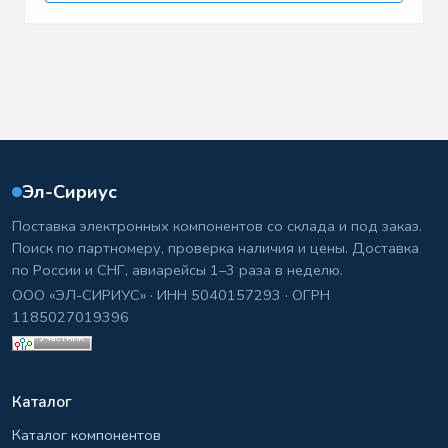
Эл-Сириус
Поставка электронных компонентов со склада и под заказ.
Поиск по партномеру, проверка наличия и цены. Доставка
по России и СНГ, авиарейсы 1–3 раза в неделю.
ООО «ЭЛ-СИРИУС» · ИНН 5040157293 · ОГРН
1185027019396
Каталог
Каталог компонентов