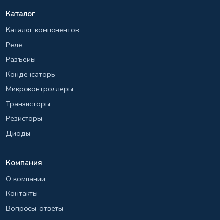
Каталог
Каталог компонентов
Реле
Разъёмы
Конденсаторы
Микроконтроллеры
Транзисторы
Резисторы
Диоды
Компания
О компании
Контакты
Вопросы-ответы