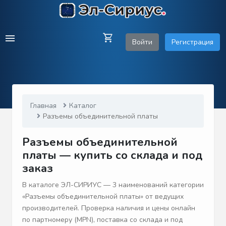
Войти
Регистрация
Главная
Каталог
Разъемы объединительной платы
Разъемы объединительной
платы — купить со склада и под
заказ
В каталоге ЭЛ-СИРИУС — 3 наименований категории
«Разъемы объединительной платы» от ведущих
производителей. Проверка наличия и цены онлайн
по партномеру (MPN), поставка со склада и под