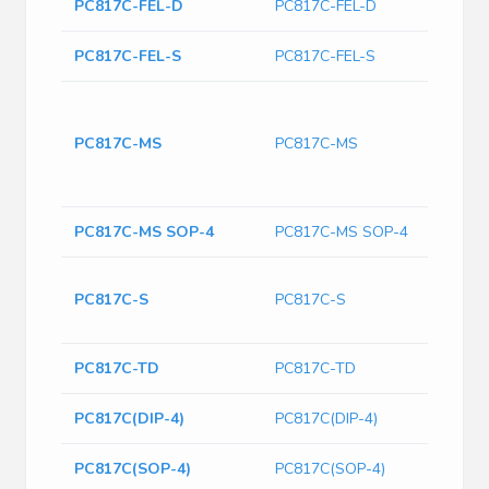
PC817C-FEL-D
PC817C-FEL-D
PC817C-FEL-S
PC817C-FEL-S
en
Op
PC817C-MS
PC817C-MS
Out
DC
Out
PC817C-MS SOP-4
PC817C-MS SOP-4
SO
PC817C-S
PC817C-S
Ph
Op
PC817C-TD
PC817C-TD
PC817C(DIP-4)
PC817C(DIP-4)
PC817C(SOP-4)
PC817C(SOP-4)