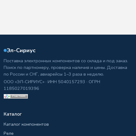
Эл-Сириус
Поставка электронных компонентов со склада и под заказ.
Поиск по партномеру, проверка наличия и цены. Доставка
по России и СНГ, авиарейсы 1–3 раза в неделю.
ООО «ЭЛ-СИРИУС» · ИНН 5040157293 · ОГРН
1185027019396
Каталог
Каталог компонентов
Реле