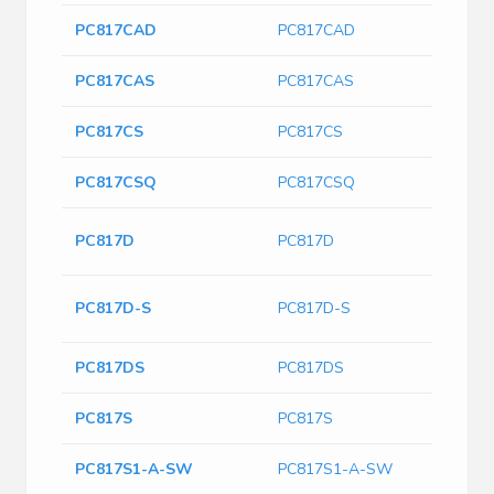
PC817CAD
PC817CAD
PC817CAS
PC817CAS
PC817CS
PC817CS
PC817CSQ
PC817CSQ
Tr
PC817D
PC817D
1-
SOP
PC817D-S
PC817D-S
Ou
PC817DS
PC817DS
PC817S
PC817S
PC817S1-A-SW
PC817S1-A-SW