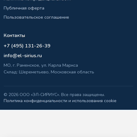
Публичная оферта
Пользовательское соглашение
Контакты
+7 (495) 131-26-39
info@el-sirius.ru
МО, г. Раменское, ул. Карла Маркса
Склад: Шереметьево, Московская область
©
2026 ООО «ЭЛ-СИРИУС». Все права защищены.
Политика конфиденциальности и использования cookie