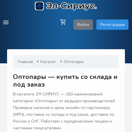
Войти
Регистрация
Главная
Каталог
Оптопары
Оптопары — купить со склада и
под заказ
В каталоге ЭЛ-СИРИУС — 160 наименований
категории «Оптопары» от ведущих производителей.
Проверка наличия и цены онлайн по партномеру
(MPN), поставка со склада и под заказ, доставка по
России и СНГ. Работаем с юридическими лицами и
частными покупателями.