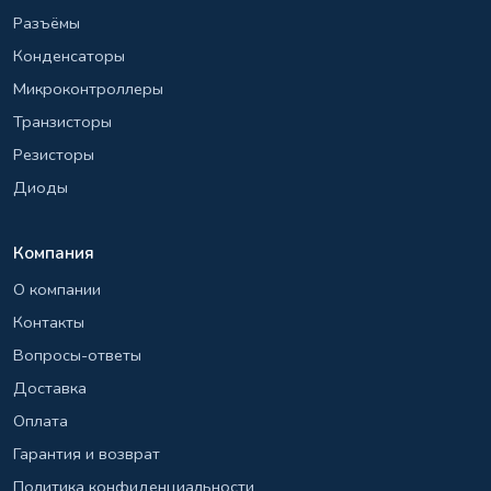
Разъёмы
Конденсаторы
Микроконтроллеры
Транзисторы
Резисторы
Диоды
Компания
О компании
Контакты
Вопросы-ответы
Доставка
Оплата
Гарантия и возврат
Политика конфиденциальности