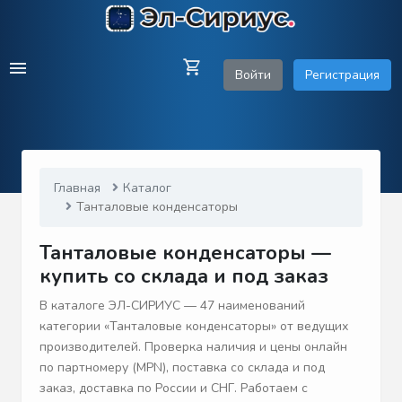
Войти
Регистрация
Главная
Каталог
Танталовые конденсаторы
Танталовые конденсаторы —
купить со склада и под заказ
В каталоге ЭЛ-СИРИУС — 47 наименований
категории «Танталовые конденсаторы» от ведущих
производителей. Проверка наличия и цены онлайн
по партномеру (MPN), поставка со склада и под
заказ, доставка по России и СНГ. Работаем с