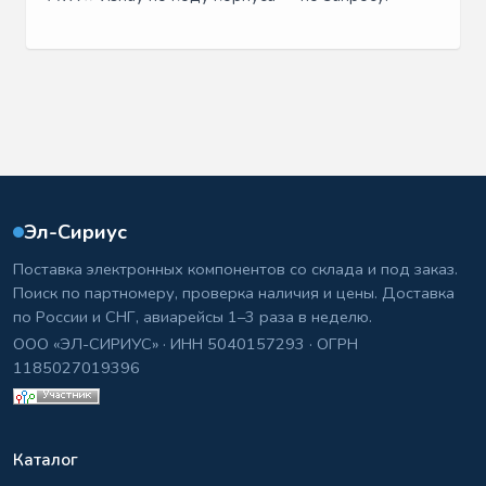
Эл-Сириус
Поставка электронных компонентов со склада и под заказ.
Поиск по партномеру, проверка наличия и цены. Доставка
по России и СНГ, авиарейсы 1–3 раза в неделю.
ООО «ЭЛ-СИРИУС» · ИНН 5040157293 · ОГРН
1185027019396
Каталог