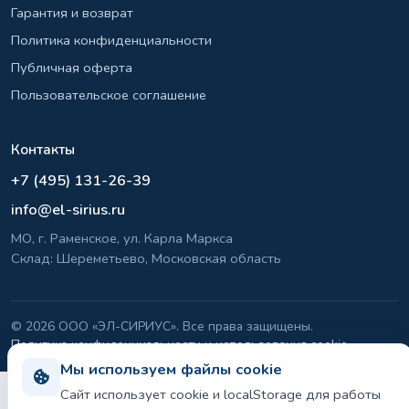
Гарантия и возврат
Политика конфиденциальности
Публичная оферта
Пользовательское соглашение
Контакты
+7 (495) 131-26-39
info@el-sirius.ru
МО, г. Раменское, ул. Карла Маркса
Склад: Шереметьево, Московская область
©
2026 ООО «ЭЛ-СИРИУС». Все права защищены.
Политика конфиденциальности и использования cookie
Мы используем файлы cookie
Сайт использует cookie и localStorage для работы