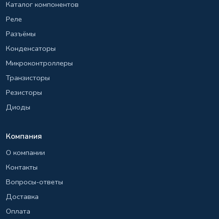
Каталог компонентов
Реле
Разъёмы
Конденсаторы
Микроконтроллеры
Транзисторы
Резисторы
Диоды
Компания
О компании
Контакты
Вопросы-ответы
Доставка
Оплата