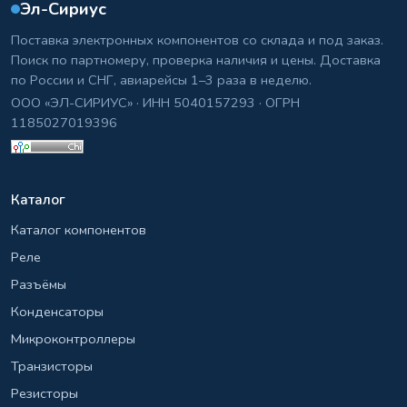
Эл-Сириус
Поставка электронных компонентов со склада и под заказ.
Поиск по партномеру, проверка наличия и цены. Доставка
по России и СНГ, авиарейсы 1–3 раза в неделю.
ООО «ЭЛ-СИРИУС» · ИНН 5040157293 · ОГРН
1185027019396
Каталог
Каталог компонентов
Реле
Разъёмы
Конденсаторы
Микроконтроллеры
Транзисторы
Резисторы