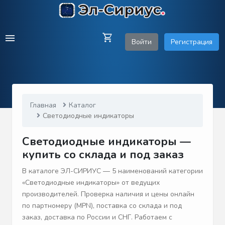
Войти
Регистрация
Главная
Каталог
Светодиодные индикаторы
Светодиодные индикаторы —
купить со склада и под заказ
В каталоге ЭЛ-СИРИУС — 5 наименований категории
«Светодиодные индикаторы» от ведущих
производителей. Проверка наличия и цены онлайн
по партномеру (MPN), поставка со склада и под
заказ, доставка по России и СНГ. Работаем с