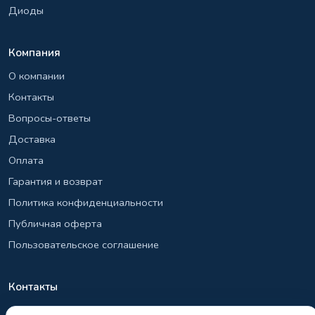
Диоды
Компания
О компании
Контакты
Вопросы-ответы
Доставка
Оплата
Гарантия и возврат
Политика конфиденциальности
Публичная оферта
Пользовательское соглашение
Контакты
+7 (495) 131-26-39