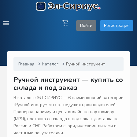
Войти
Регистрация
Главная
Каталог
Ручной инструмент
Ручной инструмент — купить со
склада и под заказ
В каталоге ЭЛ-СИРИУС — 6 наименований категории
«Ручной инструмент» от ведущих производителей.
Проверка наличия и цены онлайн по партномеру
(MPN), поставка со склада и под заказ, доставка по
России и СНГ. Работаем с юридическими лицами и
частными покупателями.