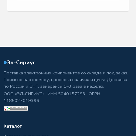
Эл-Сириус
Поставка электронных компонентов со склада и под заказ.
Поиск по партномеру, проверка наличия и цены. Доставка
по России и СНГ, авиарейсы 1–3 раза в неделю.
ООО «ЭЛ-СИРИУС» · ИНН 5040157293 · ОГРН
1185027019396
Каталог