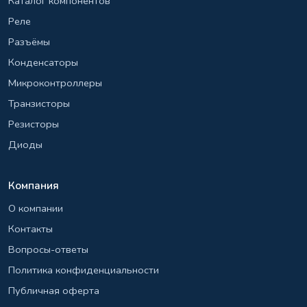
Каталог компонентов
Реле
Разъёмы
Конденсаторы
Микроконтроллеры
Транзисторы
Резисторы
Диоды
Компания
О компании
Контакты
Вопросы-ответы
Политика конфиденциальности
Публичная оферта