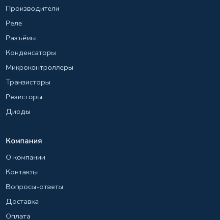
Производители
Реле
Разъёмы
Конденсаторы
Микроконтроллеры
Транзисторы
Резисторы
Диоды
Компания
О компании
Контакты
Вопросы-ответы
Доставка
Оплата