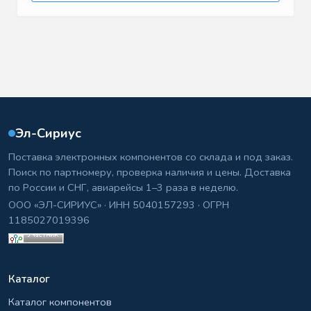
Эл-Сириус
Поставка электронных компонентов со склада и под заказ.
Поиск по партномеру, проверка наличия и цены. Доставка
по России и СНГ, авиарейсы 1–3 раза в неделю.
ООО «ЭЛ-СИРИУС» · ИНН 5040157293 · ОГРН
1185027019396
Каталог
Каталог компонентов