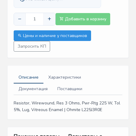
−
+
Добавить в корзину
Цены и наличие у поставщиков
Запросить КП
Описание
Характеристики
Документация
Поставщики
Resistor, Wirewound, Res 3 Ohms, Pwr-Rtg 225 W, Tol
5%, Lug, Vitreous Enamel | Ohmite L225J3R0E