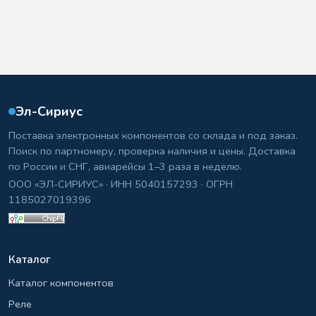
Эл-Сириус
Поставка электронных компонентов со склада и под заказ.
Поиск по партномеру, проверка наличия и цены. Доставка
по России и СНГ, авиарейсы 1–3 раза в неделю.
ООО «ЭЛ-СИРИУС» · ИНН 5040157293 · ОГРН
1185027019396
Каталог
Каталог компонентов
Реле