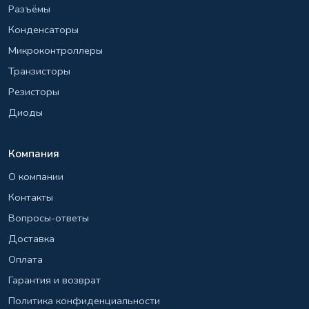
Разъёмы
Конденсаторы
Микроконтроллеры
Транзисторы
Резисторы
Диоды
Компания
О компании
Контакты
Вопросы-ответы
Доставка
Оплата
Гарантия и возврат
Политика конфиденциальности