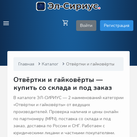
Войти
Регистрация
Главная
Каталог
Отвёртки и гайковёрты
Отвёртки и гайковёрты —
купить со склада и под заказ
В каталоге ЭЛ-СИРИУС — 2 наименований категории
«Отвёртки и гайковёрты» от ведущих
производителей. Проверка наличия и цены онлайн
по партномеру (MPN), поставка со склада и под
заказ, доставка по России и СНГ. Работаем с
юридическими лицами и частными покупателями.