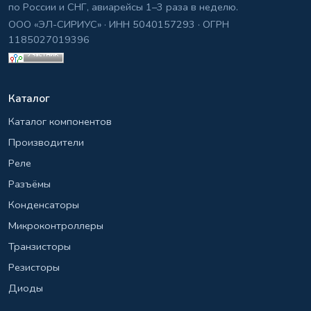
по России и СНГ, авиарейсы 1–3 раза в неделю.
ООО «ЭЛ-СИРИУС» · ИНН 5040157293 · ОГРН
1185027019396
Каталог
Каталог компонентов
Производители
Реле
Разъёмы
Конденсаторы
Микроконтроллеры
Транзисторы
Резисторы
Диоды