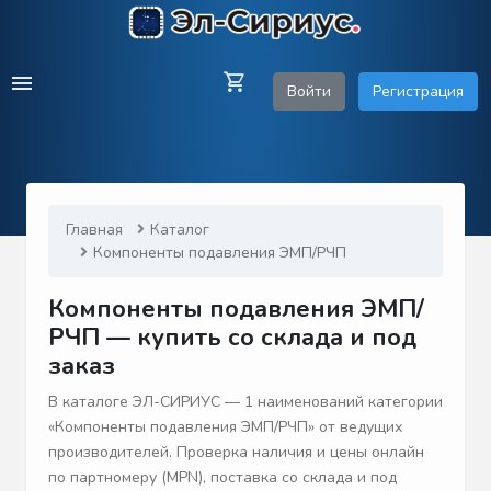
Войти
Регистрация
Главная
Каталог
Компоненты подавления ЭМП/РЧП
Компоненты подавления ЭМП/
РЧП — купить со склада и под
заказ
В каталоге ЭЛ-СИРИУС — 1 наименований категории
«Компоненты подавления ЭМП/РЧП» от ведущих
производителей. Проверка наличия и цены онлайн
по партномеру (MPN), поставка со склада и под