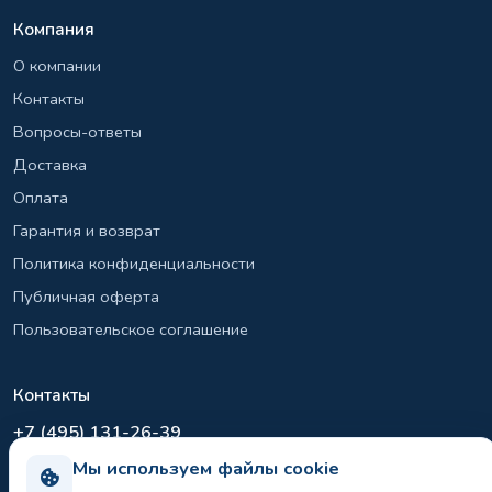
Компания
О компании
Контакты
Вопросы-ответы
Доставка
Оплата
Гарантия и возврат
Политика конфиденциальности
Публичная оферта
Пользовательское соглашение
Контакты
+7 (495) 131-26-39
info@el-sirius.ru
Мы используем файлы cookie