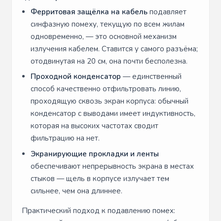
Ферритовая защёлка на кабель
подавляет
синфазную помеху, текущую по всем жилам
одновременно, — это основной механизм
излучения кабелем. Ставится у самого разъёма;
отодвинутая на 20 см, она почти бесполезна.
Проходной конденсатор
— единственный
способ качественно отфильтровать линию,
проходящую сквозь экран корпуса: обычный
конденсатор с выводами имеет индуктивность,
которая на высоких частотах сводит
фильтрацию на нет.
Экранирующие прокладки и ленты
обеспечивают непрерывность экрана в местах
стыков — щель в корпусе излучает тем
сильнее, чем она длиннее.
Практический подход к подавлению помех: