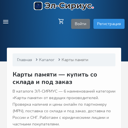
Войти
Регистрация
Главная
Каталог
Карты памяти
Карты памяти — купить со
склада и под заказ
В каталоге ЭЛ-СИРИУС — 6 наименований категории
«Карты памяти» от ведущих производителей.
Проверка наличия и цены онлайн по партномеру
(MPN), поставка со склада и под заказ, доставка по
России и СНГ. Работаем с юридическими лицами и
частными покупателями.