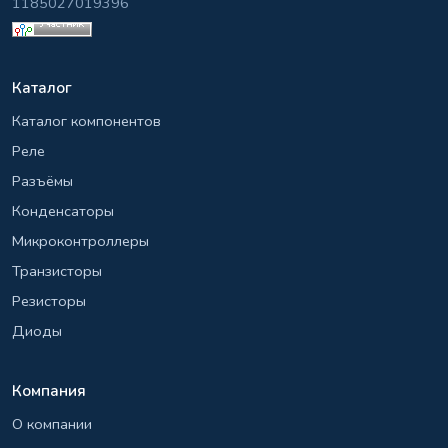
1185027019396
Каталог
Каталог компонентов
Реле
Разъёмы
Конденсаторы
Микроконтроллеры
Транзисторы
Резисторы
Диоды
Компания
О компании