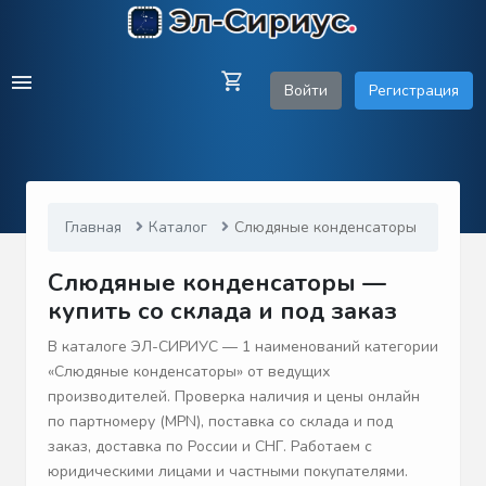
Войти
Регистрация
Главная
Каталог
Слюдяные конденсаторы
Слюдяные конденсаторы —
купить со склада и под заказ
В каталоге ЭЛ-СИРИУС — 1 наименований категории
«Слюдяные конденсаторы» от ведущих
производителей. Проверка наличия и цены онлайн
по партномеру (MPN), поставка со склада и под
заказ, доставка по России и СНГ. Работаем с
юридическими лицами и частными покупателями.