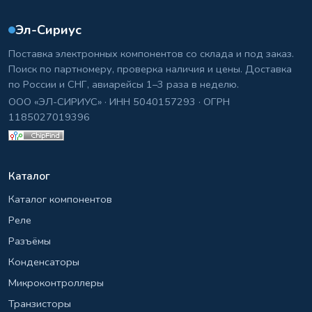
Эл-Сириус
Поставка электронных компонентов со склада и под заказ.
Поиск по партномеру, проверка наличия и цены. Доставка
по России и СНГ, авиарейсы 1–3 раза в неделю.
ООО «ЭЛ-СИРИУС» · ИНН 5040157293 · ОГРН
1185027019396
Каталог
Каталог компонентов
Реле
Разъёмы
Конденсаторы
Микроконтроллеры
Транзисторы