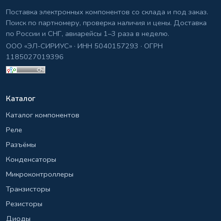
Поставка электронных компонентов со склада и под заказ.
Поиск по партномеру, проверка наличия и цены. Доставка
по России и СНГ, авиарейсы 1–3 раза в неделю.
ООО «ЭЛ-СИРИУС» · ИНН 5040157293 · ОГРН
1185027019396
Каталог
Каталог компонентов
Реле
Разъёмы
Конденсаторы
Микроконтроллеры
Транзисторы
Резисторы
Диоды