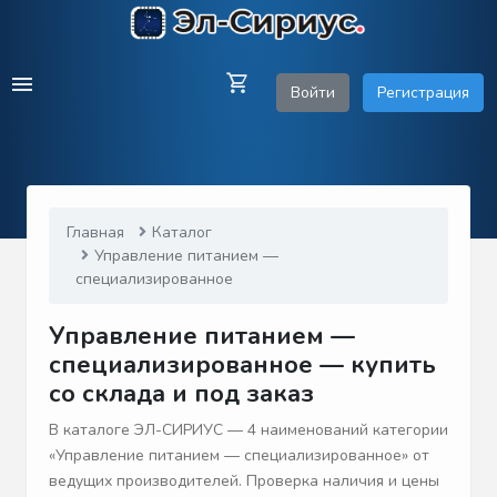
Войти
Регистрация
Главная
Каталог
Управление питанием —
специализированное
Управление питанием —
специализированное — купить
со склада и под заказ
В каталоге ЭЛ-СИРИУС — 4 наименований категории
«Управление питанием — специализированное» от
ведущих производителей. Проверка наличия и цены