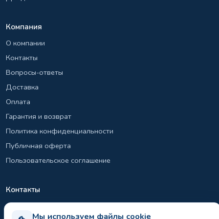
Компания
О компании
Контакты
Вопросы-ответы
Доставка
Оплата
Гарантия и возврат
Политика конфиденциальности
Публичная оферта
Пользовательское соглашение
Контакты
+7 (495) 131-26-39
Мы используем файлы cookie