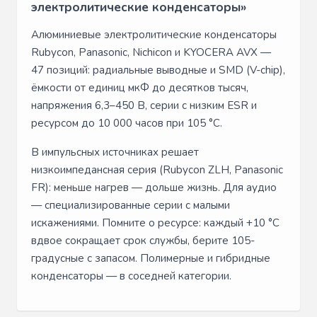
электролитические конденсаторы»
Алюминиевые электролитические конденсаторы
Rubycon, Panasonic, Nichicon и KYOCERA AVX —
47 позиций: радиальные выводные и SMD (V-chip),
ёмкости от единиц мкФ до десятков тысяч,
напряжения 6,3–450 В, серии с низким ESR и
ресурсом до 10 000 часов при 105 °C.
В импульсных источниках решает
низкоимпедансная серия (Rubycon ZLH, Panasonic
FR): меньше нагрев — дольше жизнь. Для аудио
— специализированные серии с малыми
искажениями. Помните о ресурсе: каждый +10 °C
вдвое сокращает срок службы, берите 105-
градусные с запасом. Полимерные и гибридные
конденсаторы — в соседней категории.