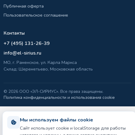
Публичная оферта
Пользовательское соглашение
Контакты
+7 (495) 131-26-39
info@el-sirius.ru
МО, г. Раменское, ул. Карла Маркса
Склад: Шереметьево, Московская область
©
2026 ООО «ЭЛ-СИРИУС». Все права защищены.
Политика конфиденциальности и использования cookie
Мы используем файлы cookie
Сайт использует cookie и localStorage для работы