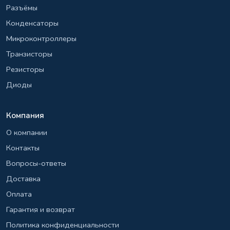
Разъёмы
Конденсаторы
Микроконтроллеры
Транзисторы
Резисторы
Диоды
Компания
О компании
Контакты
Вопросы-ответы
Доставка
Оплата
Гарантия и возврат
Политика конфиденциальности