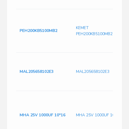
KEMET
PEH200KB5100MB2
PEH200KB5100MB2
MAL205658102E3
MAL205658102E3
MHA 25V 1000UF 10*16
MHA 25V 1000UF 10*16