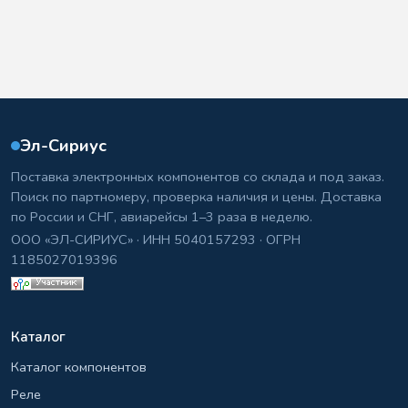
Эл-Сириус
Поставка электронных компонентов со склада и под заказ.
Поиск по партномеру, проверка наличия и цены. Доставка
по России и СНГ, авиарейсы 1–3 раза в неделю.
ООО «ЭЛ-СИРИУС» · ИНН 5040157293 · ОГРН
1185027019396
Каталог
Каталог компонентов
Реле