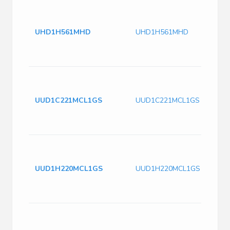
UHD1H561MHD
UHD1H561MHD
UUD1C221MCL1GS
UUD1C221MCL1GS
UUD1H220MCL1GS
UUD1H220MCL1GS