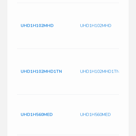
UHD1H102MHD
UHD1H102MHD
UHD1H102MHD1TN
UHD1H102MHD1TN
UHD1H560MED
UHD1H560MED