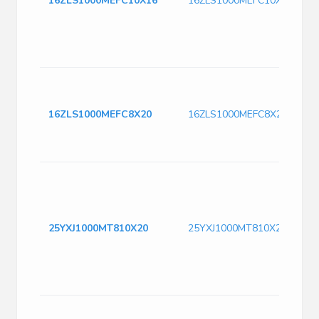
16ZLS1000MEFC10X16
16ZLS1000MEFC10X16
16ZLS1000MEFC8X20
16ZLS1000MEFC8X20
25YXJ1000MT810X20
25YXJ1000MT810X20