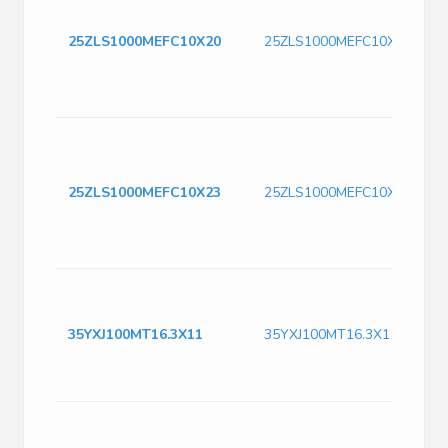
25ZLS1000MEFC10X20
25ZLS1000MEFC10X20
25ZLS1000MEFC10X23
25ZLS1000MEFC10X23
35YXJ100MT16.3X11
35YXJ100MT16.3X11