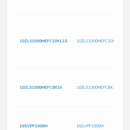
10ZLS1000MEFC10X12.5
10ZLS1000MEFC10X12.5
10ZLS1000MEFC8X16
10ZLS1000MEFC8X16
16SVPF1000M
16SVPF1000M