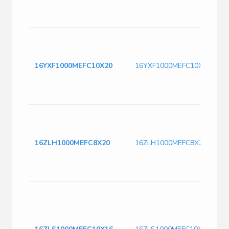
16YXF1000MEFC10X20
16YXF1000MEFC10X20
16ZLH1000MEFC8X20
16ZLH1000MEFC8X20