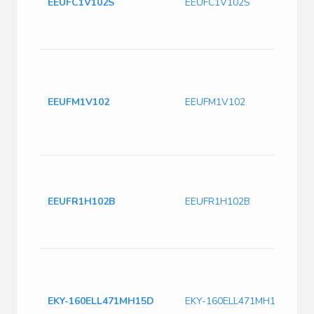
EEUFC1V102S
EEUFC1V102S
EEUFM1V102
EEUFM1V102
EEUFR1H102B
EEUFR1H102B
EKY-160ELL471MH15D
EKY-160ELL471MH15D