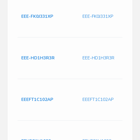
EEE-FK0J331XP
EEE-FK0J331XP
EEE-HD1H3R3R
EEE-HD1H3R3R
EEEFT1C102AP
EEEFT1C102AP