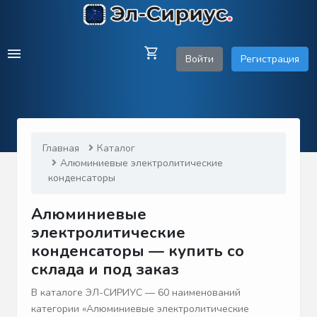
Войти
Регистрация
Главная
Каталог
Алюминиевые электролитические
конденсаторы
Алюминиевые
электролитические
конденсаторы — купить со
склада и под заказ
В каталоге ЭЛ-СИРИУС — 60 наименований
категории «Алюминиевые электролитические