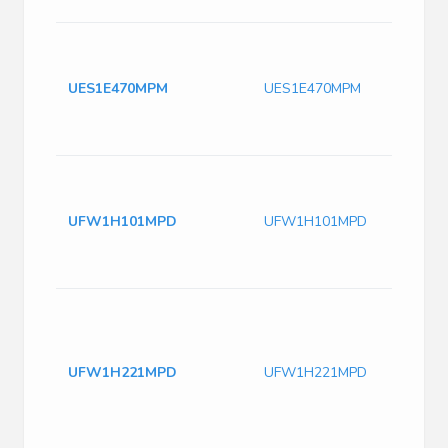
UES1E470MPM
UES1E470MPM
UFW1H101MPD
UFW1H101MPD
UFW1H221MPD
UFW1H221MPD