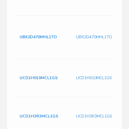
UBX2D470MHL1TO
UBX2D470MHL1TO
UCD1H010MCL1GS
UCD1H010MCL1GS
UCD1H3R3MCL1GS
UCD1H3R3MCL1GS