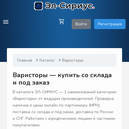
Войти
Регистрация
Главная
Каталог
Варисторы
Варисторы — купить со склада
и под заказ
В каталоге ЭЛ-СИРИУС — 1 наименований категории
«Варисторы» от ведущих производителей. Проверка
наличия и цены онлайн по партномеру (MPN),
поставка со склада и под заказ, доставка по России
и СНГ. Работаем с юридическими лицами и частными
покупателями.