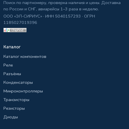
Поиск по партномеру, проверка наличия и цены. Доставка
по России и СНГ, авиарейсы 1–3 раза в неделю.
ООО «ЭЛ-СИРИУС» · ИНН 5040157293 · ОГРН
1185027019396
Каталог
Каталог компонентов
Реле
Разъёмы
Конденсаторы
Микроконтроллеры
Транзисторы
Резисторы
Диоды