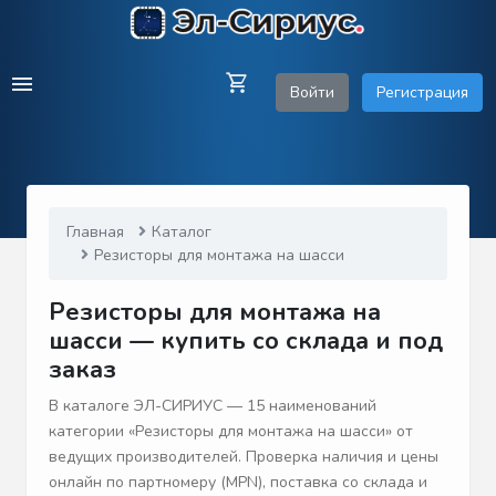
Войти
Регистрация
Главная
Каталог
Резисторы для монтажа на шасси
Резисторы для монтажа на
шасси — купить со склада и под
заказ
В каталоге ЭЛ-СИРИУС — 15 наименований
категории «Резисторы для монтажа на шасси» от
ведущих производителей. Проверка наличия и цены
онлайн по партномеру (MPN), поставка со склада и