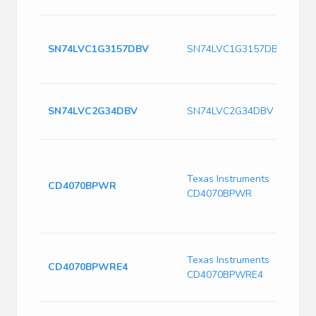
SN74LVC1G3157DBV
SN74LVC1G3157DBV
SN74LVC2G34DBV
SN74LVC2G34DBV
Texas Instruments
CD4070BPWR
CD4070BPWR
Texas Instruments
CD4070BPWRE4
CD4070BPWRE4