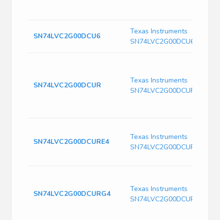
Texas Instruments
SN74LVC2G00DCU6
SN74LVC2G00DCU6
Texas Instruments
SN74LVC2G00DCUR
SN74LVC2G00DCUR
Texas Instruments
SN74LVC2G00DCURE4
SN74LVC2G00DCURE4
Texas Instruments
SN74LVC2G00DCURG4
SN74LVC2G00DCURG4