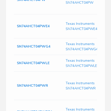
SN74AHCT04PW
Texas Instruments
SN74AHCT04PWE4
SN74AHCT04PWE4
Texas Instruments
SN74AHCT04PWG4
SN74AHCT04PWG4
Texas Instruments
SN74AHCT04PWLE
SN74AHCT04PWLE
Texas Instruments
SN74AHCT04PWR
SN74AHCT04PWR
Texas Instruments