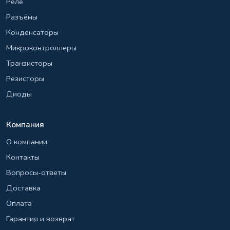
Реле
Разъёмы
Конденсаторы
Микроконтроллеры
Транзисторы
Резисторы
Диоды
Компания
О компании
Контакты
Вопросы-ответы
Доставка
Оплата
Гарантия и возврат