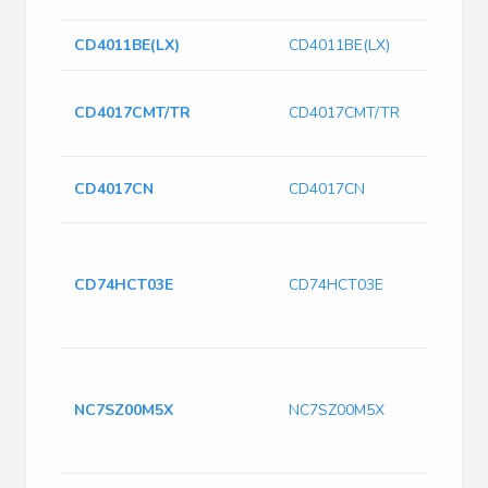
CD4011BE(LX)
CD4011BE(LX)
CD4017CMT/TR
CD4017CMT/TR
CD4017CN
CD4017CN
CD74HCT03E
CD74HCT03E
NC7SZ00M5X
NC7SZ00M5X