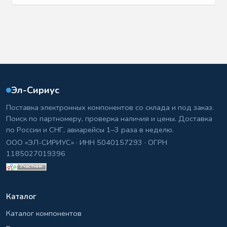
Эл-Сириус
Поставка электронных компонентов со склада и под заказ.
Поиск по партномеру, проверка наличия и цены. Доставка
по России и СНГ, авиарейсы 1–3 раза в неделю.
ООО «ЭЛ-СИРИУС» · ИНН 5040157293 · ОГРН
1185027019396
Каталог
Каталог компонентов