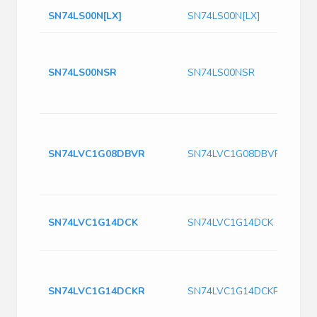
SN74LS00N[LX]
SN74LS00N[LX]
SN74LS00NSR
SN74LS00NSR
SN74LVC1G08DBVR
SN74LVC1G08DBVR
SN74LVC1G14DCK
SN74LVC1G14DCK
SN74LVC1G14DCKR
SN74LVC1G14DCKR