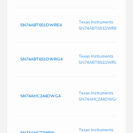
Texas Instruments
SN74ABT651DWRE4
SN74ABT651DWRE4
Texas Instruments
SN74ABT651DWRG4
SN74ABT651DWRG4
Texas Instruments
SN74AHC244DWG4
SN74AHC244DWG4
Texas Instruments
SN74AHCT04PW