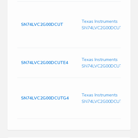
Texas Instruments
SN74LVC2G00DCUT
SN74LVC2G00DCUT
Texas Instruments
SN74LVC2G00DCUTE4
SN74LVC2G00DCUTE4
Texas Instruments
SN74LVC2G00DCUTG4
SN74LVC2G00DCUTG4