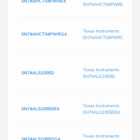
SN74AHCT04PWRE4
SN74AHCT04PWRE4
Texas Instruments
SN74AHCT04PWRG4
SN74AHCT04PWRG4
Texas Instruments
SN74ALS1005D
SN74ALS1005D
Texas Instruments
SN74ALS1005DE4
SN74ALS1005DE4
Texas Instruments
SN74ALS1005DG4