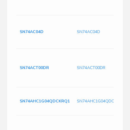
SN74AC04D
SN74AC04D
SN74ACT00DR
SN74ACT00DR
SN74AHC1G04QDCKRQ1
SN74AHC1G04QDCKRQ1