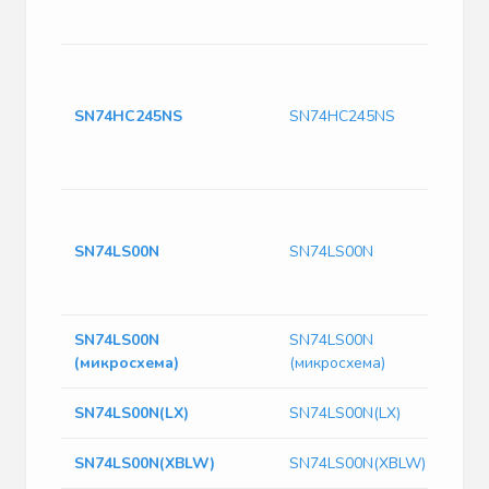
SN74HC245NS
SN74HC245NS
SN74LS00N
SN74LS00N
SN74LS00N
SN74LS00N
(микросхема)
(микросхема)
SN74LS00N(LX)
SN74LS00N(LX)
SN74LS00N(XBLW)
SN74LS00N(XBLW)