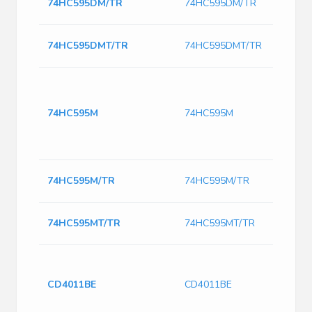
74HC595DM/TR
74HC595DM/TR
74HC595DMT/TR
74HC595DMT/TR
74HC595M
74HC595M
74HC595M/TR
74HC595M/TR
74HC595MT/TR
74HC595MT/TR
CD4011BE
CD4011BE