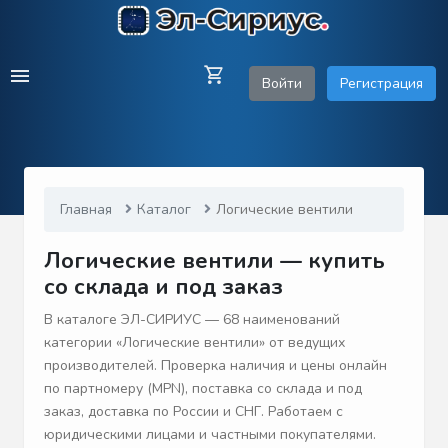
Войти
Регистрация
Главная
Каталог
Логические вентили
Логические вентили — купить
со склада и под заказ
В каталоге ЭЛ-СИРИУС — 68 наименований
категории «Логические вентили» от ведущих
производителей. Проверка наличия и цены онлайн
по партномеру (MPN), поставка со склада и под
заказ, доставка по России и СНГ. Работаем с
юридическими лицами и частными покупателями.