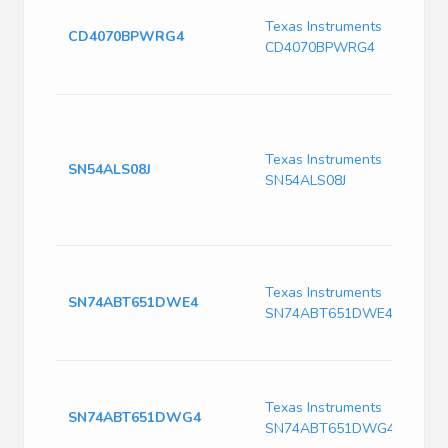
Texas Instruments
CD4070BPWRG4
CD4070BPWRG4
Texas Instruments
SN54ALS08J
SN54ALS08J
Texas Instruments
SN74ABT651DWE4
SN74ABT651DWE4
Texas Instruments
SN74ABT651DWG4
SN74ABT651DWG4