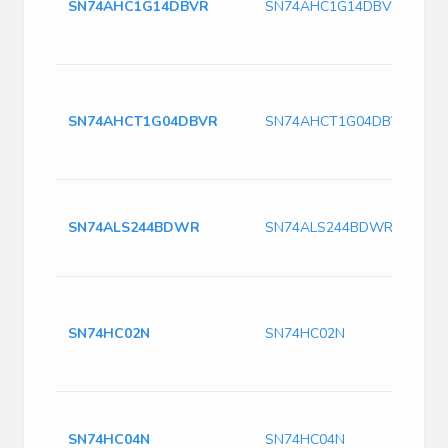
SN74AHC1G14DBVR
SN74AHC1G14DBVR
SN74AHCT1G04DBVR
SN74AHCT1G04DBVR
SN74ALS244BDWR
SN74ALS244BDWR
SN74HC02N
SN74HC02N
SN74HC04N
SN74HC04N