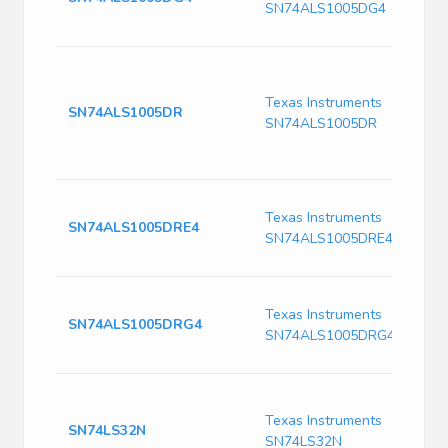
SN74ALS1005DG4
Texas Instruments
SN74ALS1005DR
SN74ALS1005DR
Texas Instruments
SN74ALS1005DRE4
SN74ALS1005DRE4
Texas Instruments
SN74ALS1005DRG4
SN74ALS1005DRG4
Texas Instruments
SN74LS32N
SN74LS32N