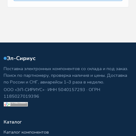
Эл-Сириус
Поставка электронных компонентов со склада и под заказ.
Поиск по партномеру, проверка наличия и цены. Доставка
по России и СНГ, авиарейсы 1–3 раза в неделю.
ООО «ЭЛ-СИРИУС» · ИНН 5040157293 · ОГРН
1185027019396
Каталог
Каталог компонентов