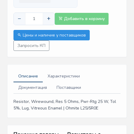
−
+
Добавить в корзину
Цены и наличие у поставщиков
Запросить КП
Описание
Характеристики
Документация
Поставщики
Resistor, Wirewound, Res 5 Ohms, Pwr-Rtg 25 W, Tol
5%, Lug, Vitreous Enamel | Ohmite L25J5R0E