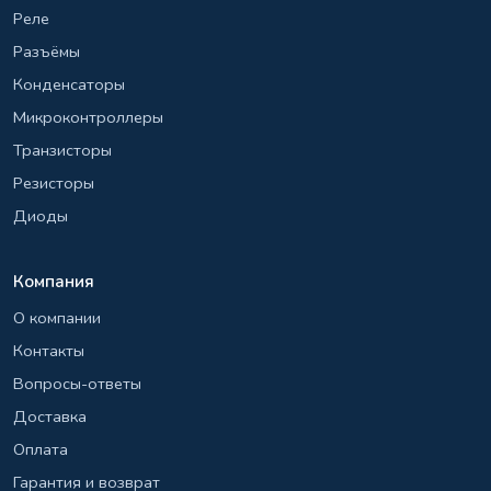
Реле
Разъёмы
Конденсаторы
Микроконтроллеры
Транзисторы
Резисторы
Диоды
Компания
О компании
Контакты
Вопросы-ответы
Доставка
Оплата
Гарантия и возврат