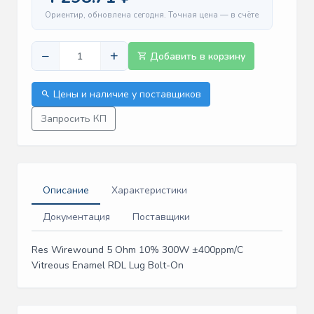
Ориентир, обновлена сегодня. Точная цена — в счёте
−
+
Добавить в корзину
Цены и наличие у поставщиков
Запросить КП
Описание
Характеристики
Документация
Поставщики
Res Wirewound 5 Ohm 10% 300W ±400ppm/C
Vitreous Enamel RDL Lug Bolt-On