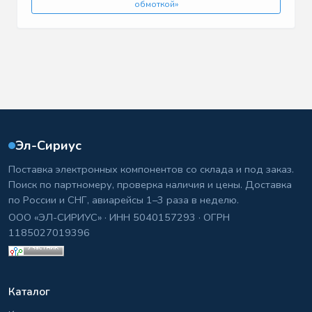
обмоткой»
Эл-Сириус
Поставка электронных компонентов со склада и под заказ.
Поиск по партномеру, проверка наличия и цены. Доставка
по России и СНГ, авиарейсы 1–3 раза в неделю.
ООО «ЭЛ-СИРИУС» · ИНН 5040157293 · ОГРН
1185027019396
Каталог