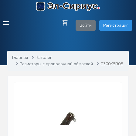
Войти
Регистрация
Главная
Каталог
Резисторы с проволочной обмоткой
C300K5R0E