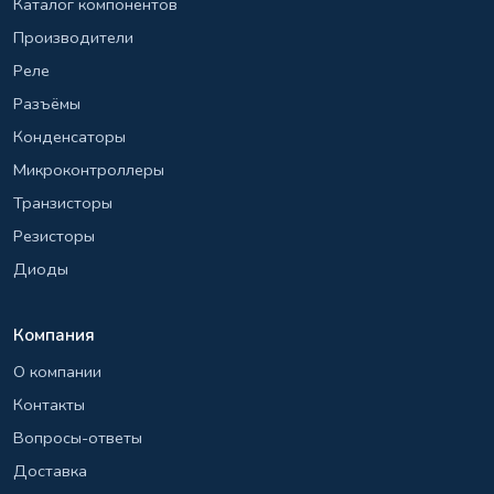
Каталог компонентов
Производители
Реле
Разъёмы
Конденсаторы
Микроконтроллеры
Транзисторы
Резисторы
Диоды
Компания
О компании
Контакты
Вопросы-ответы
Доставка