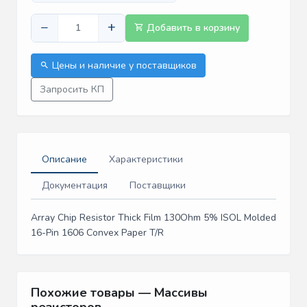
−
+
Добавить в корзину
Цены и наличие у поставщиков
Запросить КП
Описание
Характеристики
Документация
Поставщики
Array Chip Resistor Thick Film 130Ohm 5% ISOL Molded
16-Pin 1606 Convex Paper T/R
Похожие товары — Массивы
резисторов