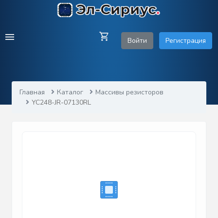
Войти
Регистрация
Главная
Каталог
Массивы резисторов
YC248-JR-07130RL