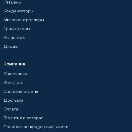
Разъёмы
Конденсаторы
Микроконтроллеры
Транзисторы
Резисторы
Диоды
Компания
О компании
Контакты
Вопросы-ответы
Доставка
Оплата
Гарантия и возврат
Политика конфиденциальности