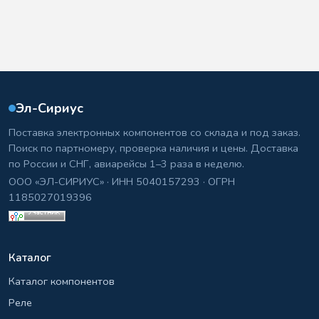
Эл-Сириус
Поставка электронных компонентов со склада и под заказ.
Поиск по партномеру, проверка наличия и цены. Доставка
по России и СНГ, авиарейсы 1–3 раза в неделю.
ООО «ЭЛ-СИРИУС» · ИНН 5040157293 · ОГРН
1185027019396
Каталог
Каталог компонентов
Реле