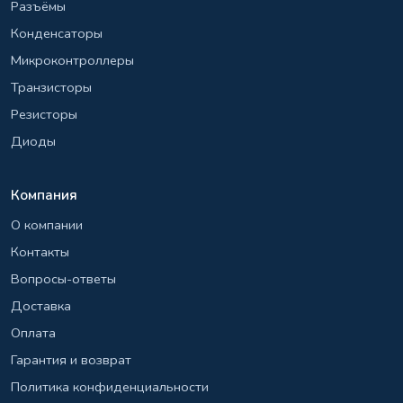
Разъёмы
Конденсаторы
Микроконтроллеры
Транзисторы
Резисторы
Диоды
Компания
О компании
Контакты
Вопросы-ответы
Доставка
Оплата
Гарантия и возврат
Политика конфиденциальности