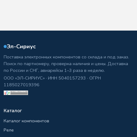
Эл-Сириус
Поставка электронных компонентов со склада и под заказ.
Поиск по партномеру, проверка наличия и цены. Доставка
по России и СНГ, авиарейсы 1–3 раза в неделю.
ООО «ЭЛ-СИРИУС» · ИНН 5040157293 · ОГРН
1185027019396
Каталог
Каталог компонентов
Реле