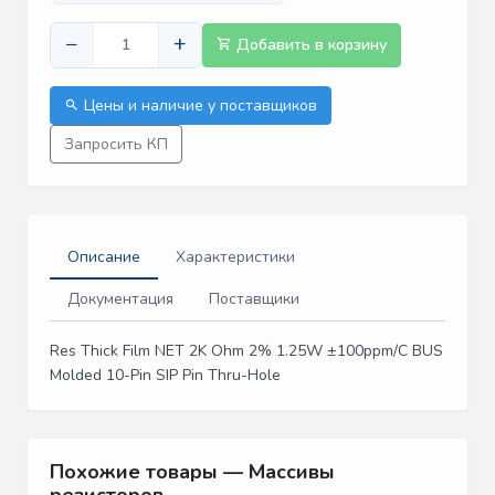
−
+
Добавить в корзину
Цены и наличие у поставщиков
Запросить КП
Описание
Характеристики
Документация
Поставщики
Res Thick Film NET 2K Ohm 2% 1.25W ±100ppm/C BUS
Molded 10-Pin SIP Pin Thru-Hole
Похожие товары — Массивы
резисторов