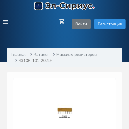
Войти
Регистрация
Главная
Каталог
Массивы резисторов
4310R-101-202LF