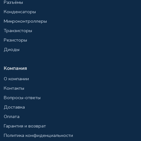
Разъёмы
Конденсаторы
Микроконтроллеры
Транзисторы
Резисторы
Диоды
Компания
О компании
Контакты
Вопросы-ответы
Доставка
Оплата
Гарантия и возврат
Политика конфиденциальности