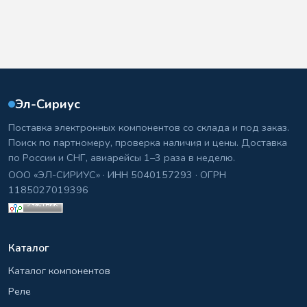
Эл-Сириус
Поставка электронных компонентов со склада и под заказ.
Поиск по партномеру, проверка наличия и цены. Доставка
по России и СНГ, авиарейсы 1–3 раза в неделю.
ООО «ЭЛ-СИРИУС» · ИНН 5040157293 · ОГРН
1185027019396
Каталог
Каталог компонентов
Реле