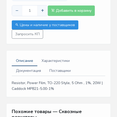
−
+
Добавить в корзину
Цены и наличие у поставщиков
Запросить КП
Описание
Характеристики
Документация
Поставщики
Resistor, Power Film, TO-220 Style, 5 Ohm , 1%, 20W |
Caddock MP821-5.00-1%
Похожие товары — Сквозные
резисторы