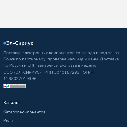
Эл-Сириус
Поставка электронных компонентов со склада и под заказ.
Поиск по партномеру, проверка наличия и цены. Доставка
по России и СНГ, авиарейсы 1–3 раза в неделю.
ООО «ЭЛ-СИРИУС» · ИНН 5040157293 · ОГРН
1185027019396
Каталог
Каталог компонентов
Реле