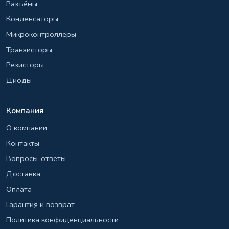
Разъёмы
Конденсаторы
Микроконтроллеры
Транзисторы
Резисторы
Диоды
Компания
О компании
Контакты
Вопросы-ответы
Доставка
Оплата
Гарантия и возврат
Политика конфиденциальности