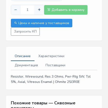
−
+
Добавить в корзину
Цены и наличие у поставщиков
Запросить КП
Описание
Характеристики
Документация
Поставщики
Resistor, Wirewound, Res 3 Ohms, Pwr-Rtg 5W, Tol
5%, Axial, Vitreous Enamel | Ohmite 25J3R0E
Похожие товары — Сквозные
резисторы