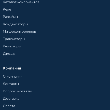
Каталог компонентов
Реле
Разъёмы
Конденсаторы
Микроконтроллеры
Транзисторы
Резисторы
Диоды
Компания
О компании
Контакты
Вопросы-ответы
Доставка
Оплата