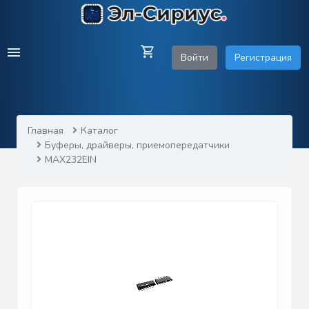
Войти
Регистрация
Главная
Каталог
Буферы, драйверы, приемопередатчики
MAX232EIN