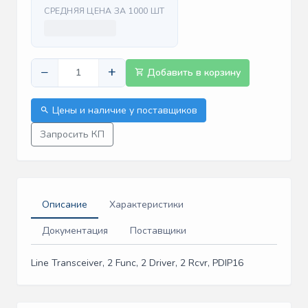
СРЕДНЯЯ ЦЕНА ЗА 1000 ШТ
−
+
Добавить в корзину
Цены и наличие у поставщиков
Запросить КП
Описание
Характеристики
Документация
Поставщики
Line Transceiver, 2 Func, 2 Driver, 2 Rcvr, PDIP16