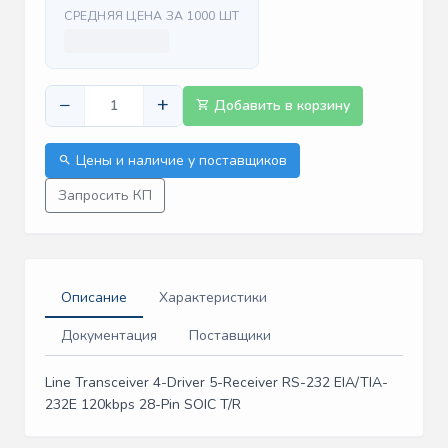
СРЕДНЯЯ ЦЕНА ЗА 1000 ШТ
−
+
Добавить в корзину
Цены и наличие у поставщиков
Запросить КП
Описание
Характеристики
Документация
Поставщики
Line Transceiver 4-Driver 5-Receiver RS-232 EIA/TIA-
232E 120kbps 28-Pin SOIC T/R