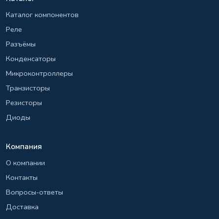
Каталог компонентов
Реле
Разъёмы
Конденсаторы
Микроконтроллеры
Транзисторы
Резисторы
Диоды
Компания
О компании
Контакты
Вопросы-ответы
Доставка