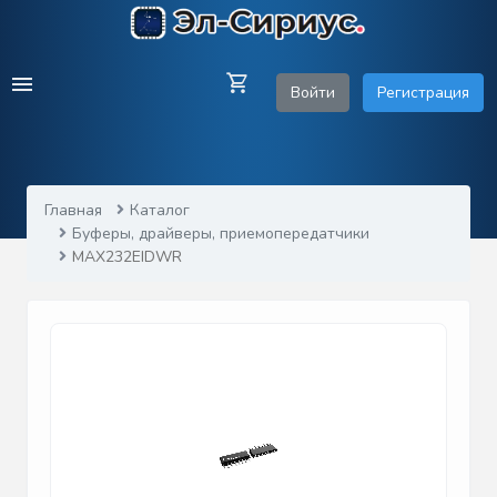
Войти
Регистрация
Главная
Каталог
Буферы, драйверы, приемопередатчики
MAX232EIDWR