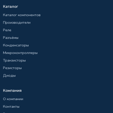
Каталог
Каталог компонентов
Производители
Реле
Разъёмы
Конденсаторы
Микроконтроллеры
Транзисторы
Резисторы
Диоды
Компания
О компании
Контакты