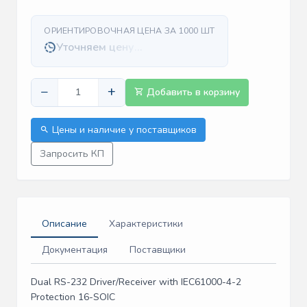
ОРИЕНТИРОВОЧНАЯ ЦЕНА ЗА 1000 ШТ
Уточняем цену…
−
+
Добавить в корзину
Цены и наличие у поставщиков
Запросить КП
Описание
Характеристики
Документация
Поставщики
Dual RS-232 Driver/Receiver with IEC61000-4-2
Protection 16-SOIC