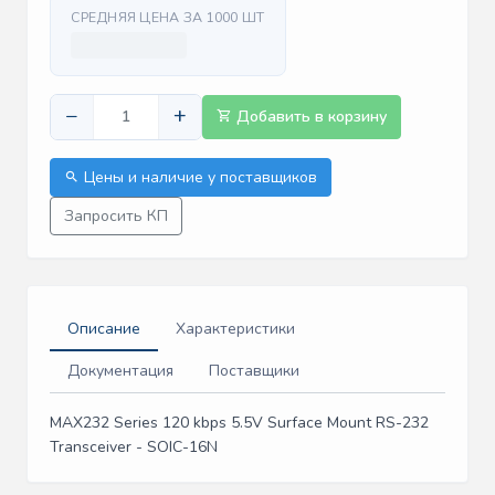
СРЕДНЯЯ ЦЕНА ЗА 1000 ШТ
−
+
Добавить в корзину
Цены и наличие у поставщиков
Запросить КП
Описание
Характеристики
Документация
Поставщики
MAX232 Series 120 kbps 5.5V Surface Mount RS-232
Transceiver - SOIC-16N