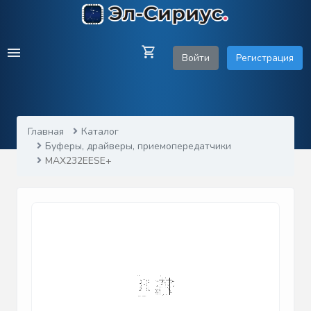
Войти
Регистрация
Главная
Каталог
Буферы, драйверы, приемопередатчики
MAX232EESE+