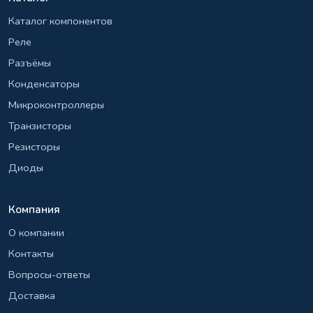
Каталог компонентов
Реле
Разъёмы
Конденсаторы
Микроконтроллеры
Транзисторы
Резисторы
Диоды
Компания
О компании
Контакты
Вопросы-ответы
Доставка