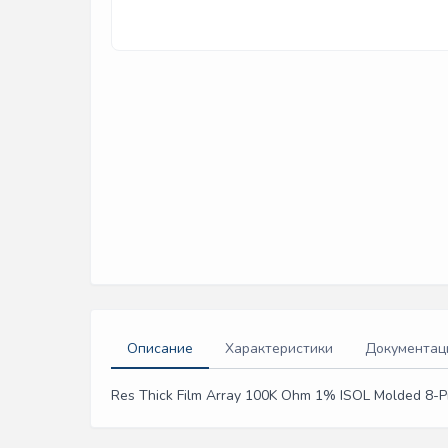
Описание
Характеристики
Документац
Res Thick Film Array 100K Ohm 1% ISOL Molded 8-P