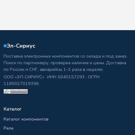
Эл-Сириус
Поставка электронных компонентов со склада и под заказ.
Поиск по партномеру, проверка наличия и цены. Доставка
по России и СНГ, авиарейсы 1–3 раза в неделю.
ООО «ЭЛ-СИРИУС» · ИНН 5040157293 · ОГРН
1185027019396
Каталог
Каталог компонентов
Реле