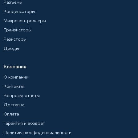
Разъёмы
Конденсаторы
Микроконтроллеры
Транзисторы
Резисторы
Диоды
Компания
О компании
Контакты
Вопросы-ответы
Доставка
Оплата
Гарантия и возврат
Политика конфиденциальности