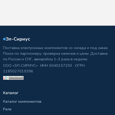
Эл-Сириус
Поставка электронных компонентов со склада и под заказ.
Поиск по партномеру, проверка наличия и цены. Доставка
по России и СНГ, авиарейсы 1–3 раза в неделю.
ООО «ЭЛ-СИРИУС» · ИНН 5040157293 · ОГРН
1185027019396
Каталог
Каталог компонентов
Реле