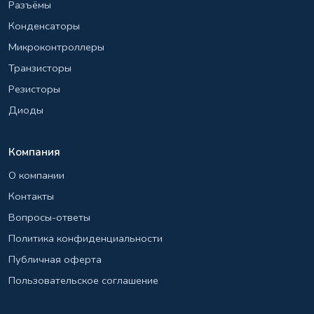
Разъёмы
Конденсаторы
Микроконтроллеры
Транзисторы
Резисторы
Диоды
Компания
О компании
Контакты
Вопросы-ответы
Политика конфиденциальности
Публичная оферта
Пользовательское соглашение