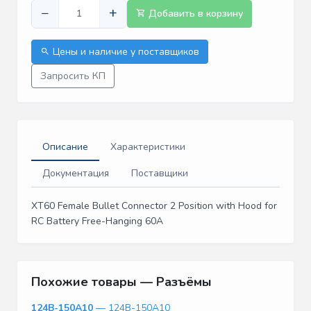
−
+
Добавить в корзину
Цены и наличие у поставщиков
Запросить КП
Описание
Характеристики
Документация
Поставщики
XT60 Female Bullet Connector 2 Position with Hood for
RC Battery Free-Hanging 60A
Похожие товары — Разъёмы
124B-150A10
— 124B-150A10