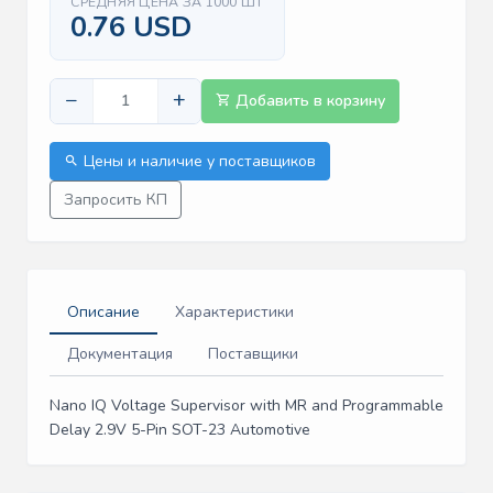
СРЕДНЯЯ ЦЕНА ЗА 1000 ШТ
0.76 USD
−
+
Добавить в корзину
Цены и наличие у поставщиков
Запросить КП
Описание
Характеристики
Документация
Поставщики
Nano IQ Voltage Supervisor with MR and Programmable
Delay 2.9V 5-Pin SOT-23 Automotive