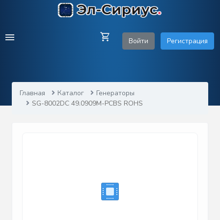
Войти
Регистрация
Главная
Каталог
Генераторы
SG-8002DC 49.0909M-PCBS ROHS