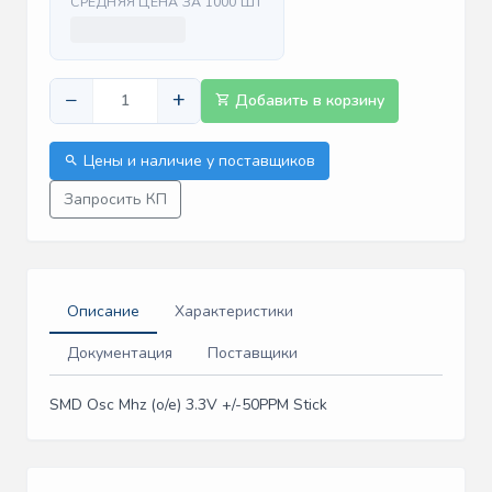
СРЕДНЯЯ ЦЕНА ЗА 1000 ШТ
−
+
Добавить в корзину
Цены и наличие у поставщиков
Запросить КП
Описание
Характеристики
Документация
Поставщики
SMD Osc Mhz (o/e) 3.3V +/-50PPM Stick