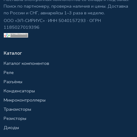
Поиск по партномеру, проверка наличия и цены. Доставка
по России и СНГ, авиарейсы 1–3 раза в неделю.
ООО «ЭЛ-СИРИУС» · ИНН 5040157293 · ОГРН
1185027019396
Каталог
Каталог компонентов
Реле
Разъёмы
Конденсаторы
Микроконтроллеры
Транзисторы
Резисторы
Диоды