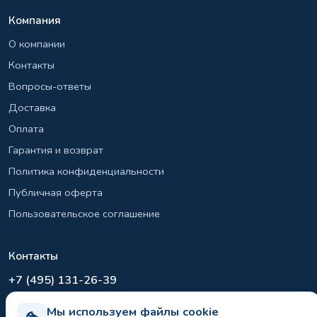
Компания
О компании
Контакты
Вопросы-ответы
Доставка
Оплата
Гарантия и возврат
Политика конфиденциальности
Публичная оферта
Пользовательское соглашение
Контакты
+7 (495) 131-26-39
info@el-sirius.ru
Мы используем файлы cookie