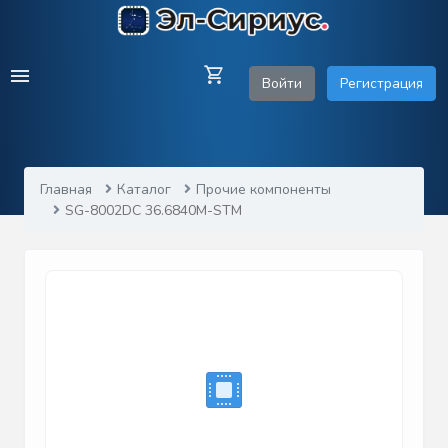
Войти
Регистрация
Главная
Каталог
Прочие компоненты
SG-8002DC 36.6840M-STM