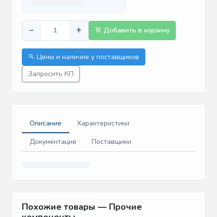
−
+
Добавить в корзину
Цены и наличие у поставщиков
Запросить КП
Описание
Характеристики
Документация
Поставщики
Похожие товары — Прочие
компоненты