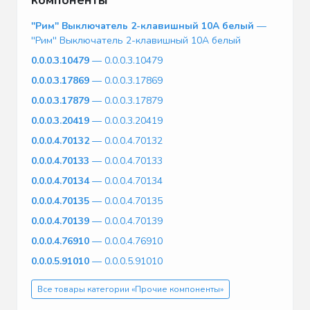
''Рим'' Выключатель 2-клавишный 10А белый
—
''Рим'' Выключатель 2-клавишный 10А белый
0.0.0.3.10479
— 0.0.0.3.10479
0.0.0.3.17869
— 0.0.0.3.17869
0.0.0.3.17879
— 0.0.0.3.17879
0.0.0.3.20419
— 0.0.0.3.20419
0.0.0.4.70132
— 0.0.0.4.70132
0.0.0.4.70133
— 0.0.0.4.70133
0.0.0.4.70134
— 0.0.0.4.70134
0.0.0.4.70135
— 0.0.0.4.70135
0.0.0.4.70139
— 0.0.0.4.70139
0.0.0.4.76910
— 0.0.0.4.76910
0.0.0.5.91010
— 0.0.0.5.91010
Все товары категории «Прочие компоненты»