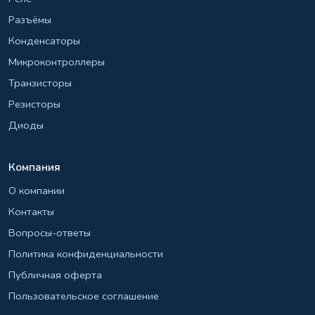
Разъёмы
Конденсаторы
Микроконтроллеры
Транзисторы
Резисторы
Диоды
Компания
О компании
Контакты
Вопросы-ответы
Политика конфиденциальности
Публичная оферта
Пользовательское соглашение