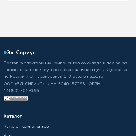
Эл-Сириус
Поставка электронных компонентов со склада и под заказ.
Поиск по партномеру, проверка наличия и цены. Доставка
по России и СНГ, авиарейсы 1–3 раза в неделю.
ООО «ЭЛ-СИРИУС» · ИНН 5040157293 · ОГРН
1185027019396
Каталог
Каталог компонентов
Реле