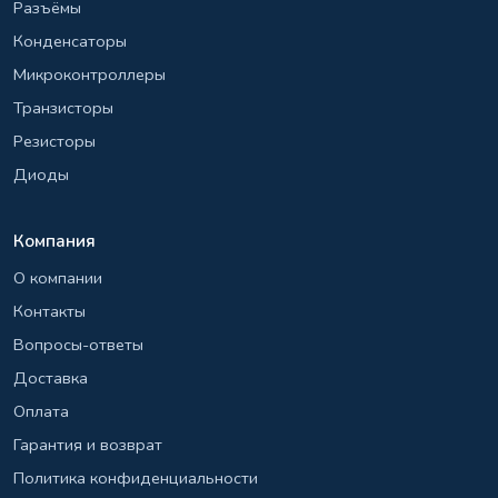
Разъёмы
Конденсаторы
Микроконтроллеры
Транзисторы
Резисторы
Диоды
Компания
О компании
Контакты
Вопросы-ответы
Доставка
Оплата
Гарантия и возврат
Политика конфиденциальности