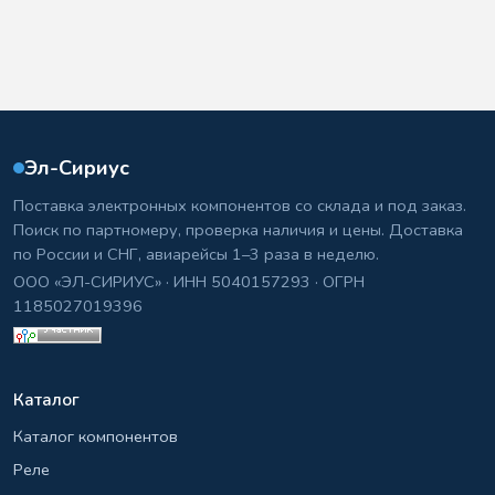
Эл-Сириус
Поставка электронных компонентов со склада и под заказ.
Поиск по партномеру, проверка наличия и цены. Доставка
по России и СНГ, авиарейсы 1–3 раза в неделю.
ООО «ЭЛ-СИРИУС» · ИНН 5040157293 · ОГРН
1185027019396
Каталог
Каталог компонентов
Реле