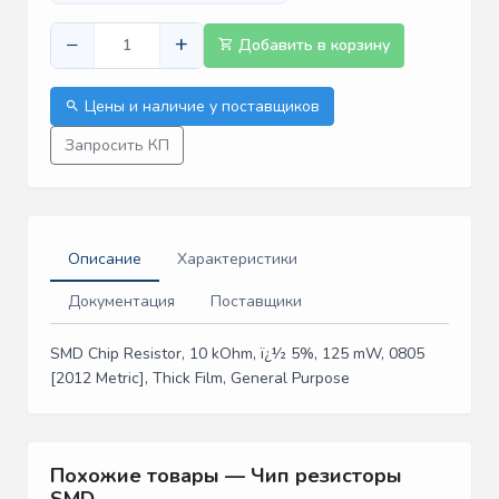
−
+
Добавить в корзину
Цены и наличие у поставщиков
Запросить КП
Описание
Характеристики
Документация
Поставщики
SMD Chip Resistor, 10 kOhm, ï¿½ 5%, 125 mW, 0805
[2012 Metric], Thick Film, General Purpose
Похожие товары — Чип резисторы
SMD