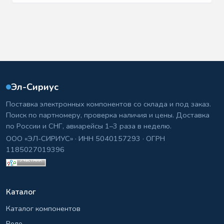
Эл-Сириус
Поставка электронных компонентов со склада и под заказ.
Поиск по партномеру, проверка наличия и цены. Доставка
по России и СНГ, авиарейсы 1–3 раза в неделю.
ООО «ЭЛ-СИРИУС» · ИНН 5040157293 · ОГРН
1185027019396
Каталог
Каталог компонентов
Реле