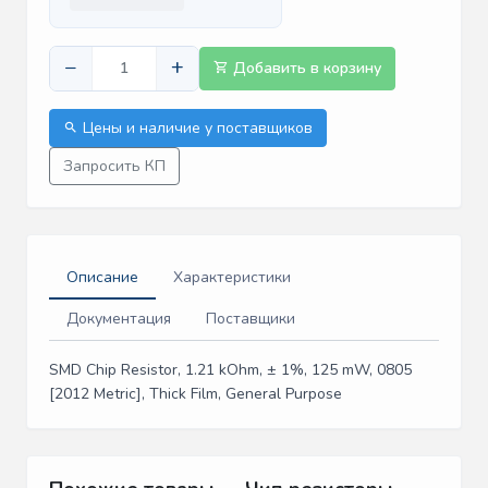
−
+
Добавить в корзину
Цены и наличие у поставщиков
Запросить КП
Описание
Характеристики
Документация
Поставщики
SMD Chip Resistor, 1.21 kOhm, ± 1%, 125 mW, 0805
[2012 Metric], Thick Film, General Purpose