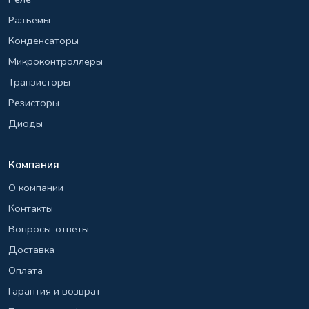
Разъёмы
Конденсаторы
Микроконтроллеры
Транзисторы
Резисторы
Диоды
Компания
О компании
Контакты
Вопросы-ответы
Доставка
Оплата
Гарантия и возврат