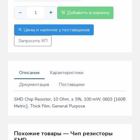
−
+
Добавить в корзину
Цены и наличие у поставщиков
Запросить КП
Описание
Характеристики
Документация
Поставщики
SMD Chip Resistor, 10 Ohm, ± 5%, 100 mW, 0603 [1608
Metric], Thick Film, General Purpose
Похожие товары — Чип резисторы
SMD