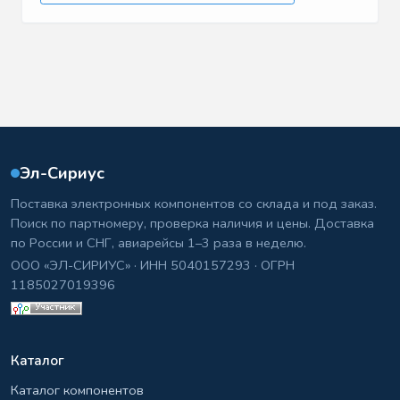
Эл-Сириус
Поставка электронных компонентов со склада и под заказ.
Поиск по партномеру, проверка наличия и цены. Доставка
по России и СНГ, авиарейсы 1–3 раза в неделю.
ООО «ЭЛ-СИРИУС» · ИНН 5040157293 · ОГРН
1185027019396
Каталог
Каталог компонентов