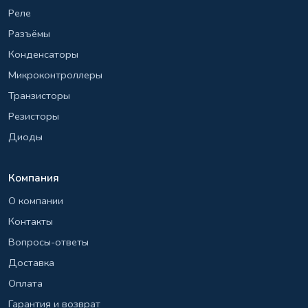
Реле
Разъёмы
Конденсаторы
Микроконтроллеры
Транзисторы
Резисторы
Диоды
Компания
О компании
Контакты
Вопросы-ответы
Доставка
Оплата
Гарантия и возврат