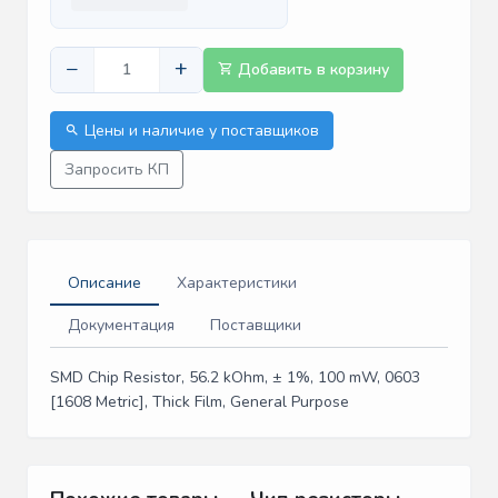
−
+
Добавить в корзину
Цены и наличие у поставщиков
Запросить КП
Описание
Характеристики
Документация
Поставщики
SMD Chip Resistor, 56.2 kOhm, ± 1%, 100 mW, 0603
[1608 Metric], Thick Film, General Purpose