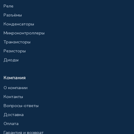
Реле
Разъёмы
Конденсаторы
Микроконтроллеры
Транзисторы
Резисторы
Диоды
Компания
О компании
Контакты
Вопросы-ответы
Доставка
Оплата
Гарантия и возврат