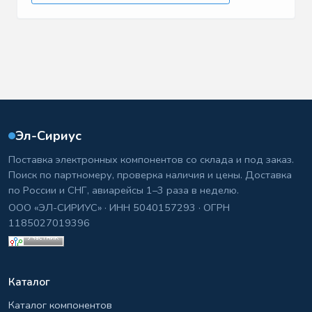
Эл-Сириус
Поставка электронных компонентов со склада и под заказ.
Поиск по партномеру, проверка наличия и цены. Доставка
по России и СНГ, авиарейсы 1–3 раза в неделю.
ООО «ЭЛ-СИРИУС» · ИНН 5040157293 · ОГРН
1185027019396
Каталог
Каталог компонентов