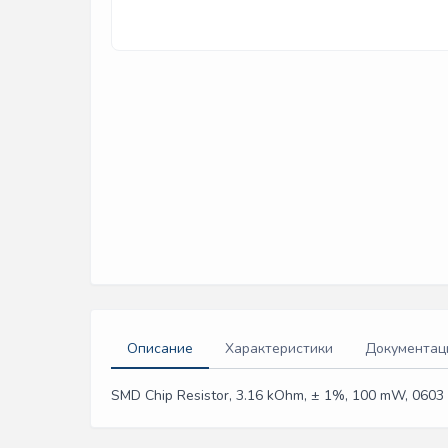
Описание
Характеристики
Документац
SMD Chip Resistor, 3.16 kOhm, ± 1%, 100 mW, 0603 [