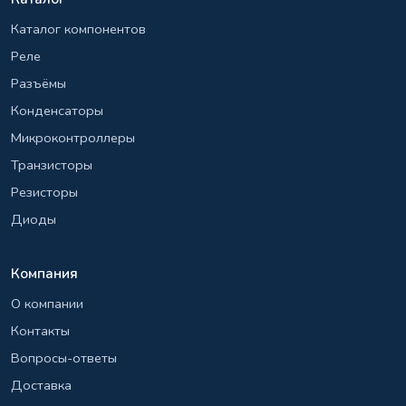
Каталог компонентов
Реле
Разъёмы
Конденсаторы
Микроконтроллеры
Транзисторы
Резисторы
Диоды
Компания
О компании
Контакты
Вопросы-ответы
Доставка