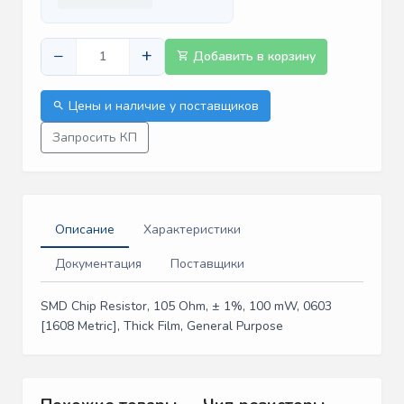
−
+
Добавить в корзину
Цены и наличие у поставщиков
Запросить КП
Описание
Характеристики
Документация
Поставщики
SMD Chip Resistor, 105 Ohm, ± 1%, 100 mW, 0603
[1608 Metric], Thick Film, General Purpose