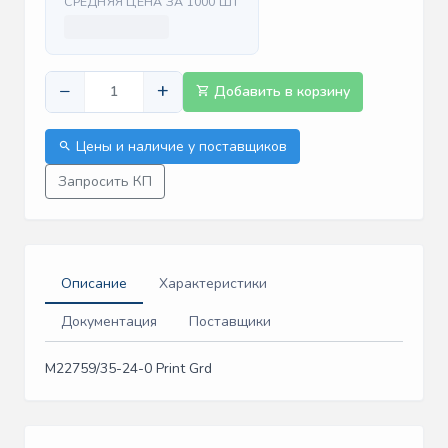
СРЕДНЯЯ ЦЕНА ЗА 1000 ШТ
−
+
Добавить в корзину
Цены и наличие у поставщиков
Запросить КП
Описание
Характеристики
Документация
Поставщики
M22759/35-24-0 Print Grd