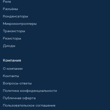
Реле
Разъёмы
Конденсаторы
Микроконтроллеры
Транзисторы
Резисторы
Диоды
Компания
О компании
Контакты
Вопросы-ответы
Политика конфиденциальности
Публичная оферта
Пользовательское соглашение