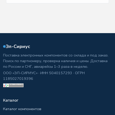
Эл-Сириус
Поставка электронных компонентов со склада и под заказ.
Поиск по партномеру, проверка наличия и цены. Доставка
по России и СНГ, авиарейсы 1–3 раза в неделю.
ООО «ЭЛ-СИРИУС» · ИНН 5040157293 · ОГРН
1185027019396
Каталог
Каталог компонентов