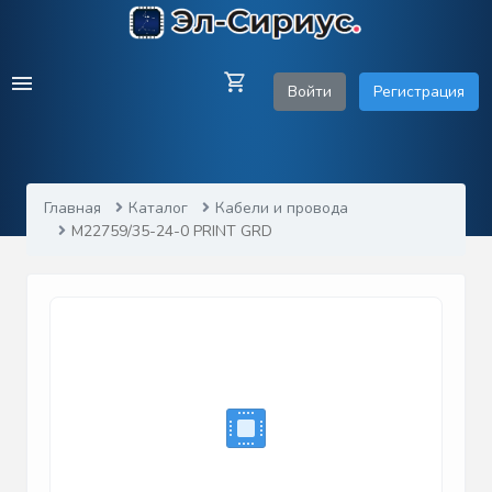
Войти
Регистрация
Главная
Каталог
Кабели и провода
M22759/35-24-0 PRINT GRD