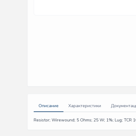
Описание
Характеристики
Документац
Resistor; Wirewound; 5 Ohms; 25 W; 1%; Lug; TCR