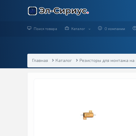
Поиск товара
Каталог
О компании
Главная
Каталог
Резисторы для монтажа на