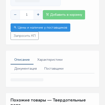
−
+
Добавить в корзину
Цены и наличие у поставщиков
Запросить КП
Описание
Характеристики
Документация
Поставщики
Похожие товары — Твердотельные
реле