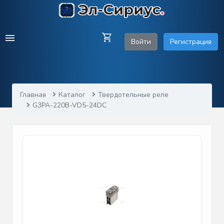
Войти
Регистрация
Главная
Каталог
Твердотельные реле
G3PA-220B-VD5-24DC