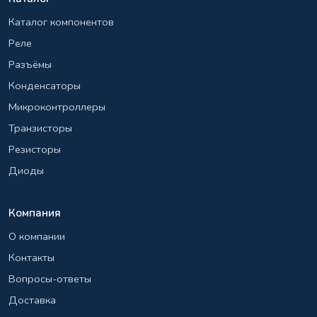
Каталог компонентов
Реле
Разъёмы
Конденсаторы
Микроконтроллеры
Транзисторы
Резисторы
Диоды
Компания
О компании
Контакты
Вопросы-ответы
Доставка