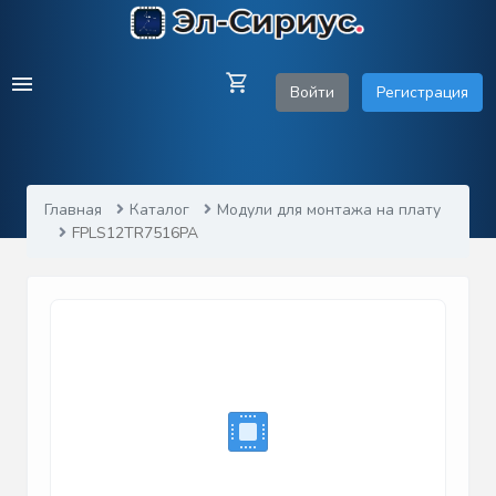
Войти
Регистрация
Главная
Каталог
Модули для монтажа на плату
FPLS12TR7516PA