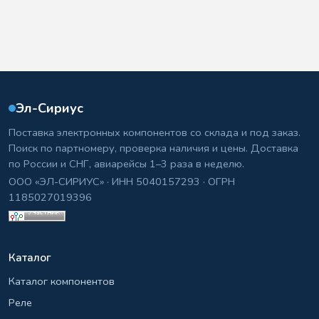
Эл-Сириус
Поставка электронных компонентов со склада и под заказ.
Поиск по партномеру, проверка наличия и цены. Доставка
по России и СНГ, авиарейсы 1–3 раза в неделю.
ООО «ЭЛ-СИРИУС» · ИНН 5040157293 · ОГРН
1185027019396
Каталог
Каталог компонентов
Реле