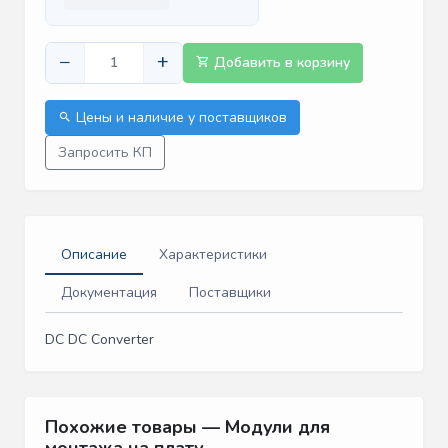
−
+
Добавить в корзину
Цены и наличие у поставщиков
Запросить КП
Описание
Характеристики
Документация
Поставщики
DC DC Converter
Похожие товары — Модули для
монтажа на плату