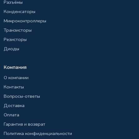
Разъёмы
Конденсаторы
Микроконтроллеры
Транзисторы
Резисторы
Диоды
Компания
О компании
Контакты
Вопросы-ответы
Доставка
Оплата
Гарантия и возврат
Политика конфиденциальности