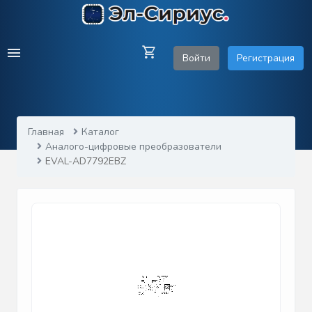
Войти
Регистрация
Главная
Каталог
Аналого-цифровые преобразователи
EVAL-AD7792EBZ