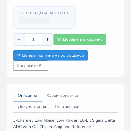
СРЕДНЯЯ ЦЕНА ЗА 1000 ШТ
−
+
Добавить в корзину
Цены и наличие у поставщиков
Запросить КП
Описание
Характеристики
Документация
Поставщики
3-Channel, Low Noise, Low Power, 16-Bit Sigma Delta
ADC with On-Chip In-Amp and Reference