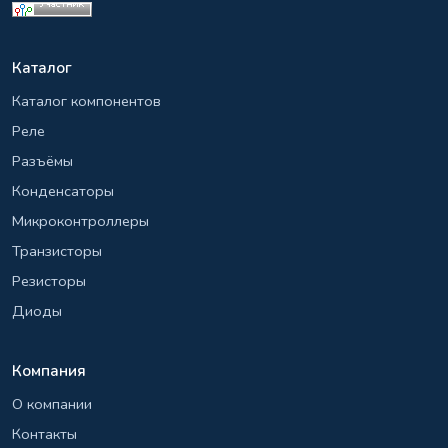
Каталог
Каталог компонентов
Реле
Разъёмы
Конденсаторы
Микроконтроллеры
Транзисторы
Резисторы
Диоды
Компания
О компании
Контакты