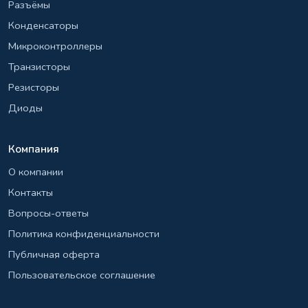
Разъёмы
Конденсаторы
Микроконтроллеры
Транзисторы
Резисторы
Диоды
Компания
О компании
Контакты
Вопросы-ответы
Политика конфиденциальности
Публичная оферта
Пользовательское соглашение