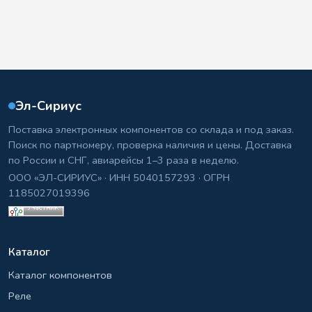
Эл-Сириус
Поставка электронных компонентов со склада и под заказ.
Поиск по партномеру, проверка наличия и цены. Доставка
по России и СНГ, авиарейсы 1–3 раза в неделю.
ООО «ЭЛ-СИРИУС» · ИНН 5040157293 · ОГРН
1185027019396
Каталог
Каталог компонентов
Реле