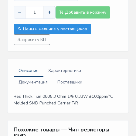
−
+
Добавить в корзину
Цены и наличие у поставщиков
Запросить КП
Описание
Характеристики
Документация
Поставщики
Res Thick Film 0805 3 Ohm 1% 0.33W ±100ppm/°C
Molded SMD Punched Carrier T/R
Похожие товары — Чип резисторы
SMD