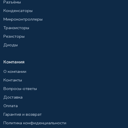
Разъёмы
Конденсаторы
Микроконтроллеры
Транзисторы
Резисторы
Диоды
Компания
О компании
Контакты
Вопросы-ответы
Доставка
Оплата
Гарантия и возврат
Политика конфиденциальности