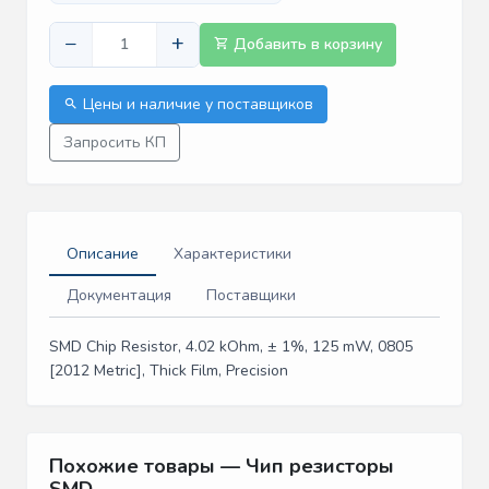
−
+
Добавить в корзину
Цены и наличие у поставщиков
Запросить КП
Описание
Характеристики
Документация
Поставщики
SMD Chip Resistor, 4.02 kOhm, ± 1%, 125 mW, 0805
[2012 Metric], Thick Film, Precision
Похожие товары — Чип резисторы
SMD