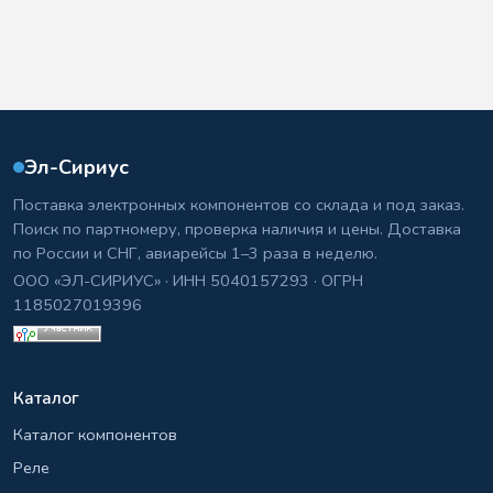
Эл-Сириус
Поставка электронных компонентов со склада и под заказ.
Поиск по партномеру, проверка наличия и цены. Доставка
по России и СНГ, авиарейсы 1–3 раза в неделю.
ООО «ЭЛ-СИРИУС» · ИНН 5040157293 · ОГРН
1185027019396
Каталог
Каталог компонентов
Реле