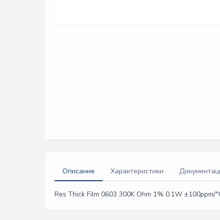
Описание
Характеристики
Документац
Res Thick Film 0603 300K Ohm 1% 0.1W ±100ppm/°C