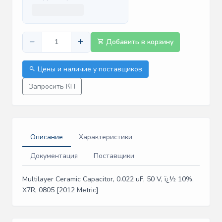
−
+
Добавить в корзину
Цены и наличие у поставщиков
Запросить КП
Описание
Характеристики
Документация
Поставщики
Multilayer Ceramic Capacitor, 0.022 uF, 50 V, ï¿½ 10%,
X7R, 0805 [2012 Metric]