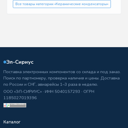
Все товары категории «Керамические конденсаторы»
Эл-Сириус
Поставка электронных компонентов со склада и под заказ.
Поиск по партномеру, проверка наличия и цены. Доставка
по России и СНГ, авиарейсы 1–3 раза в неделю.
ООО «ЭЛ-СИРИУС» · ИНН 5040157293 · ОГРН
1185027019396
Каталог