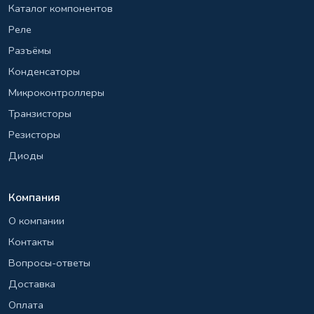
Каталог компонентов
Реле
Разъёмы
Конденсаторы
Микроконтроллеры
Транзисторы
Резисторы
Диоды
Компания
О компании
Контакты
Вопросы-ответы
Доставка
Оплата