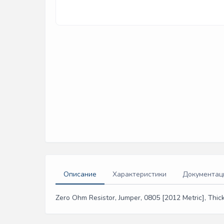
Описание
Характеристики
Документац
Zero Ohm Resistor, Jumper, 0805 [2012 Metric], Thic