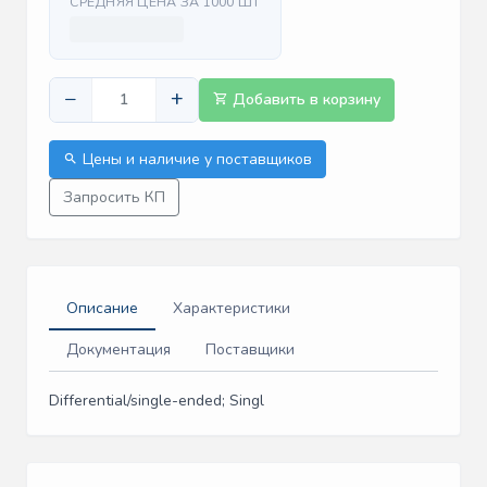
СРЕДНЯЯ ЦЕНА ЗА 1000 ШТ
−
+
Добавить в корзину
Цены и наличие у поставщиков
Запросить КП
Описание
Характеристики
Документация
Поставщики
Differential/single-ended; Singl