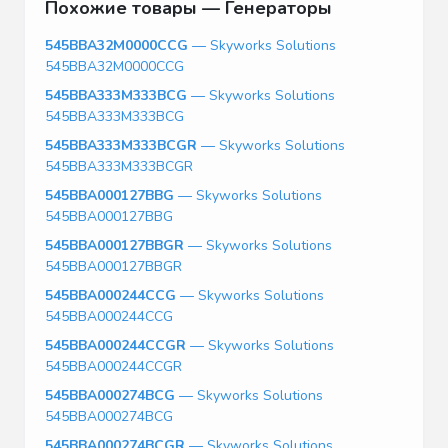
Похожие товары — Генераторы
545BBA32M0000CCG
— Skyworks Solutions
545BBA32M0000CCG
545BBA333M333BCG
— Skyworks Solutions
545BBA333M333BCG
545BBA333M333BCGR
— Skyworks Solutions
545BBA333M333BCGR
545BBA000127BBG
— Skyworks Solutions
545BBA000127BBG
545BBA000127BBGR
— Skyworks Solutions
545BBA000127BBGR
545BBA000244CCG
— Skyworks Solutions
545BBA000244CCG
545BBA000244CCGR
— Skyworks Solutions
545BBA000244CCGR
545BBA000274BCG
— Skyworks Solutions
545BBA000274BCG
545BBA000274BCGR
— Skyworks Solutions