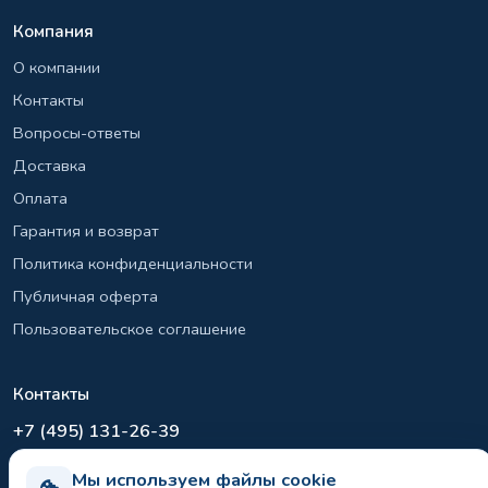
Компания
О компании
Контакты
Вопросы-ответы
Доставка
Оплата
Гарантия и возврат
Политика конфиденциальности
Публичная оферта
Пользовательское соглашение
Контакты
+7 (495) 131-26-39
info@el-sirius.ru
Мы используем файлы cookie