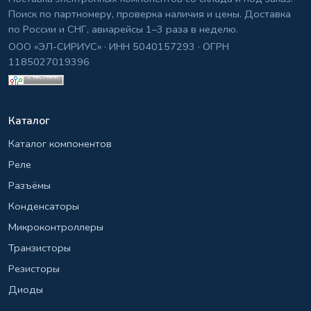
Поиск по партномеру, проверка наличия и цены. Доставка
по России и СНГ, авиарейсы 1–3 раза в неделю.
ООО «ЭЛ-СИРИУС» · ИНН 5040157293 · ОГРН
1185027019396
Каталог
Каталог компонентов
Реле
Разъёмы
Конденсаторы
Микроконтроллеры
Транзисторы
Резисторы
Диоды