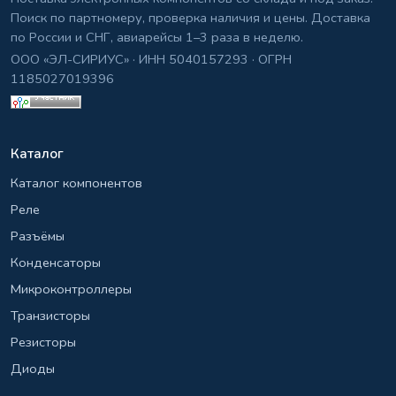
Поиск по партномеру, проверка наличия и цены. Доставка
по России и СНГ, авиарейсы 1–3 раза в неделю.
ООО «ЭЛ-СИРИУС» · ИНН 5040157293 · ОГРН
1185027019396
Каталог
Каталог компонентов
Реле
Разъёмы
Конденсаторы
Микроконтроллеры
Транзисторы
Резисторы
Диоды