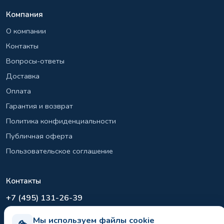
Компания
О компании
Контакты
Вопросы-ответы
Доставка
Оплата
Гарантия и возврат
Политика конфиденциальности
Публичная оферта
Пользовательское соглашение
Контакты
+7 (495) 131-26-39
info@el-sirius.ru
Мы используем файлы cookie