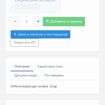
СРЕДНЯЯ ЦЕНА ЗА 1000 ШТ
−
+
Добавить в корзину
Цены и наличие у поставщиков
Запросить КП
Описание
Характеристики
Документация
Поставщики
Differential/single-ended; Singl